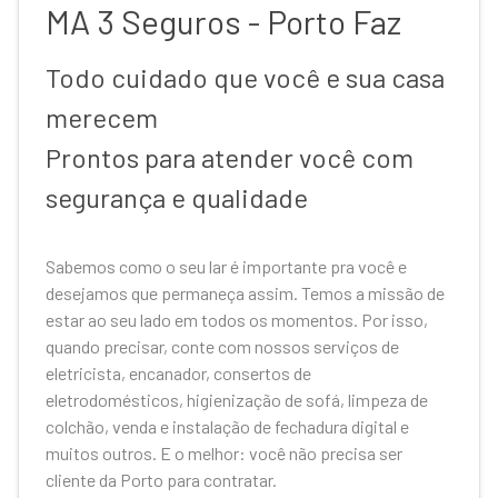
MA 3 Seguros - Porto Faz
Todo cuidado que você e sua casa
merecem
Prontos para atender você com
segurança e qualidade
Sabemos como o seu lar é importante pra você e
desejamos que permaneça assim. Temos a missão de
estar ao seu lado em todos os momentos. Por isso,
quando precisar, conte com nossos serviços de
eletricista, encanador, consertos de
eletrodomésticos, higienização de sofá, limpeza de
colchão, venda e instalação de fechadura digital e
muitos outros. E o melhor: você não precisa ser
cliente da Porto para contratar.