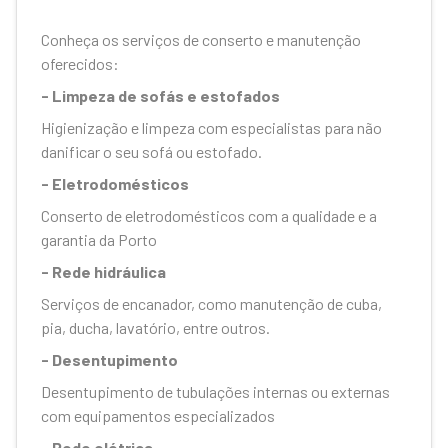
Conheça os serviços de conserto e manutenção
oferecidos:
- Limpeza de sofás e estofados
Higienização e limpeza com especialistas para não
danificar o seu sofá ou estofado.
- Eletrodomésticos
Conserto de eletrodomésticos com a qualidade e a
garantia da Porto
- Rede hidráulica
Serviços de encanador, como manutenção de cuba,
pia, ducha, lavatório, entre outros.
- Desentupimento
Desentupimento de tubulações internas ou externas
com equipamentos especializados
- Rede elétrica