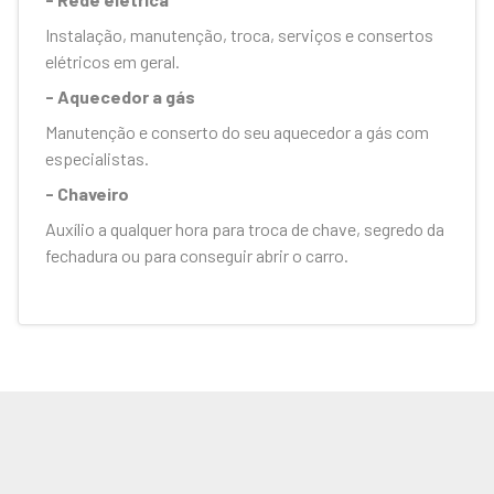
Instalação, manutenção, troca, serviços e consertos
elétricos em geral.
- Aquecedor a gás
Manutenção e conserto do seu aquecedor a gás com
especialistas.
- Chaveiro
Auxílio a qualquer hora para troca de chave, segredo da
fechadura ou para conseguir abrir o carro.