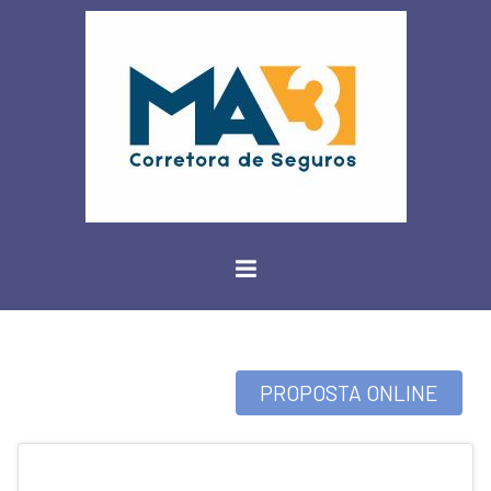
PROPOSTA ONLINE