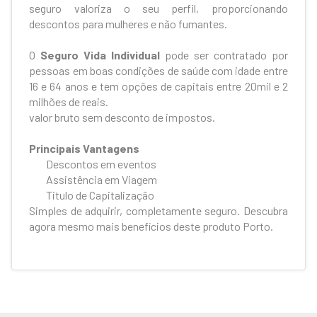
seguro valoriza o seu perfil, proporcionando
descontos para mulheres e não fumantes.
O
Seguro Vida Individual
pode ser contratado por
pessoas em boas condições de saúde com idade entre
16 e 64 anos e tem opções de capitais entre 20mil e 2
milhões de reais.
valor bruto sem desconto de impostos.
Principais Vantagens
Descontos em eventos
Assistência em Viagem
Titulo de Capitalização
Simples de adquirir, completamente seguro. Descubra
agora mesmo mais benefícios deste produto Porto.