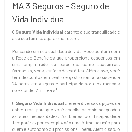
MA 3 Seguros - Seguro de
Vida Individual
O
Seguro Vida Individual
garante a sua tranquilidade e
a de sua família, agora e no futuro.
Pensando em sua qualidade de vida, você contará com
a Rede de Benefícios que proporciona descontos em
uma ampla rede de parceiros, como academias,
farmácias, spas, clínicas de estética. Além disso, você
tem descontos em teatro e gastronomia, assistência
24 horas em viagens e participa de sorteios mensais
no valor de 12 mil reais*.
O
Seguro Vida Individual
oferece diversas opções de
coberturas, para que você escolha as mais adequadas
às suas necessidades. As Diárias por Incapacidade
Temporária, por exemplo, são uma ótima solução para
quem é autônomo ou profissional liberal. Além disso, o