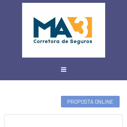
PROPOSTA ONLINE